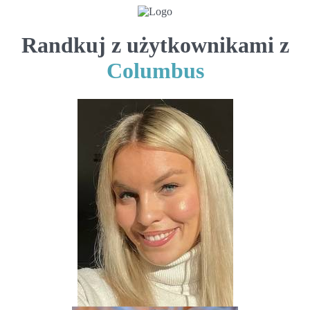
Randkuj z użytkownikami z
Columbus